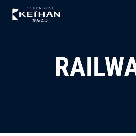
RAILWA