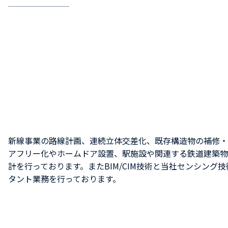
新線事業の路線計画、連続立体交差化、既存構造物の補修・
アフリー化やホームドア設置、駅施設や関連する鉄道建築物
計を行っております。またBIM/CIM技術と当社センシング
タント業務を行っております。