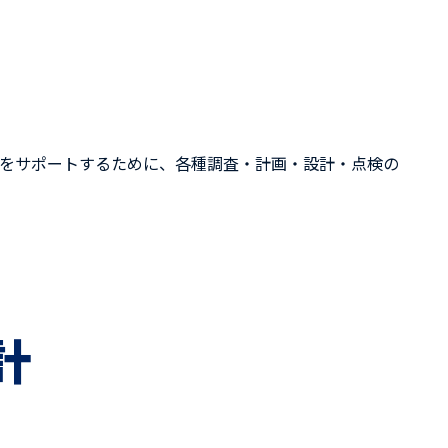
をサポートするために、各種調査・計画・設計・点検の
計