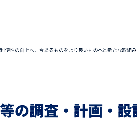
利便性の向上へ、今あるものをより良いものへと新たな取組み
等の調査・計画・設