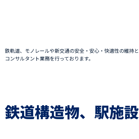
鉄軌道、モノレールや新交通の安全・安心・快適性の維持と
コンサルタント業務を行っております。
鉄道構造物、駅施設