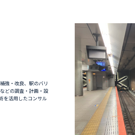
補強・改良、駅のバリ
などの調査・計画・設
技術を活用したコンサル