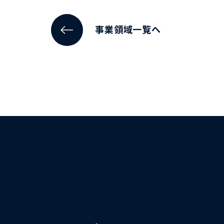
事業領域一覧へ