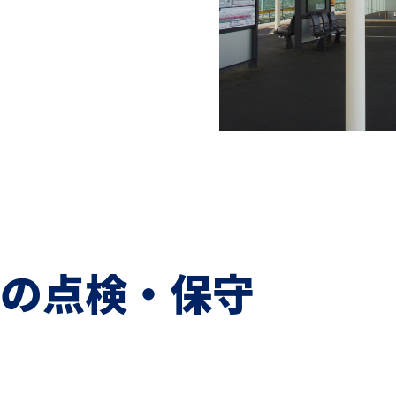
の点検・保守