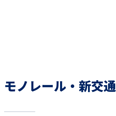
モノレール・新交通