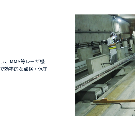
ラ、MMS等レーザ機
どで効率的な点検・保守