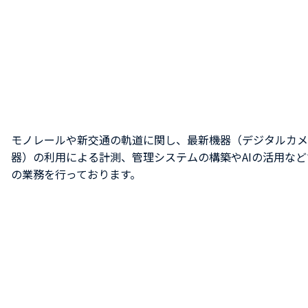
モノレールや新交通の軌道に関し、最新機器（デジタルカメ
器）の利用による計測、管理システムの構築やAIの活用な
の業務を行っております。